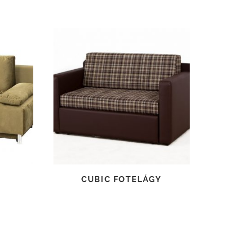
TOVÁBB OLVASOM
CUBIC FOTELÁGY