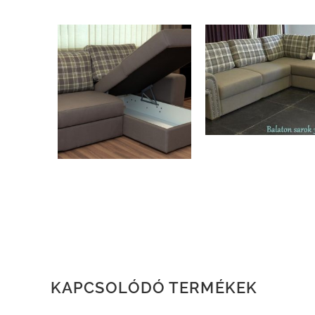
KAPCSOLÓDÓ TERMÉKEK