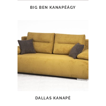
BIG BEN KANAPÉÁGY
TOVÁBB OLVASOM
DALLAS KANAPÉ