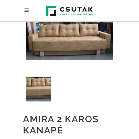
AMIRA 2 KAROS
KANAPÉ