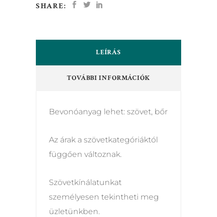
SHARE:
LEÍRÁS
TOVÁBBI INFORMÁCIÓK
Bevonóanyag lehet: szövet, bőr
Az árak a szövetkategóriáktól
függően változnak.
Szövetkínálatunkat
személyesen tekintheti meg
üzletünkben.