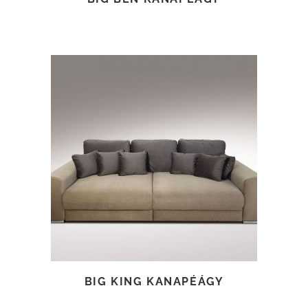
TOVÁBB OLVASOM
BIG KING KANAPÉÁGY