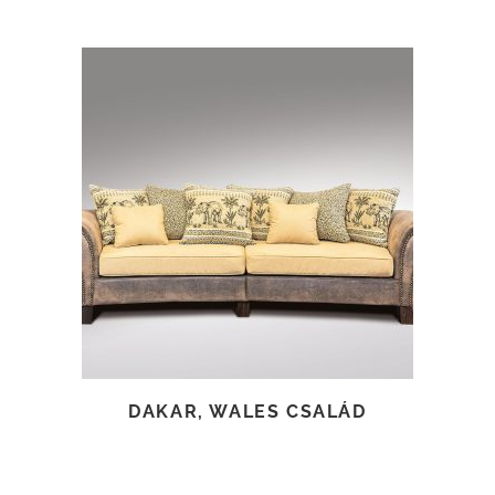
TOVÁBB OLVASOM
DAKAR, WALES CSALÁD