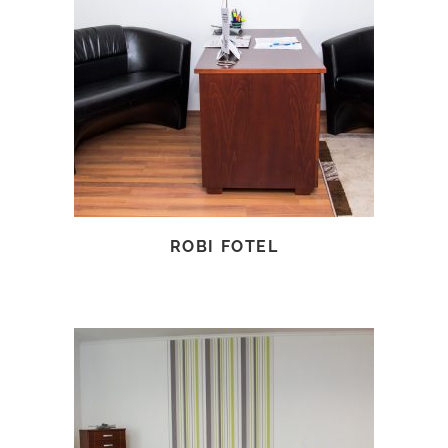
TOVÁBB OLVASOM
ROBI FOTEL