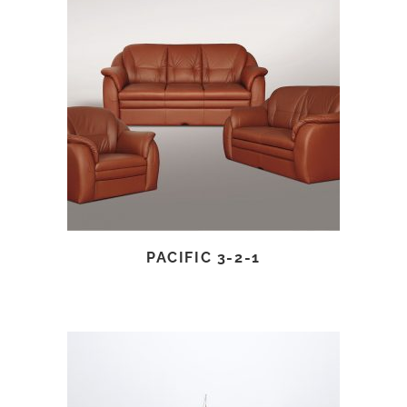
TOVÁBB OLVASOM
PACIFIC 3-2-1