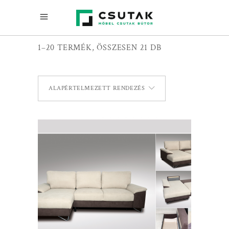
1–20 TERMÉK, ÖSSZESEN 21 DB
ALAPÉRTELMEZETT RENDEZÉS
TOVÁBB OLVASOM