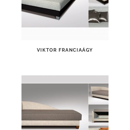
VIKTOR FRANCIAÁGY
TOVÁBB OLVASOM