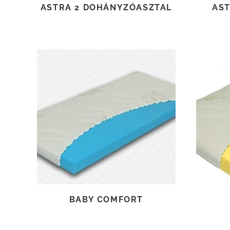
ASTRA 2 DOHÁNYZÓASZTAL
AST
TOVÁBB OLVASOM
BABY COMFORT