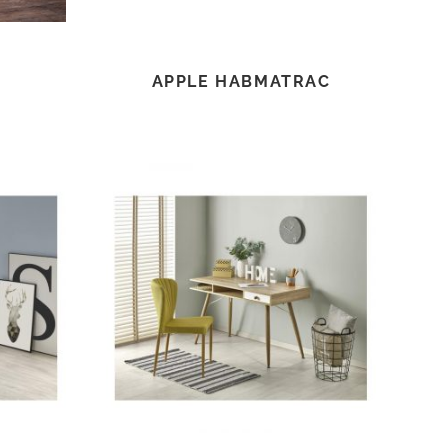
APPLE HABMATRAC
TOVÁBB OLVASOM