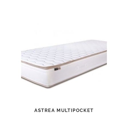
TOVÁBB OLVASOM
ASTREA MULTIPOCKET