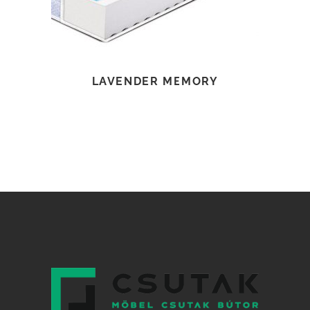
LAVENDER MEMORY