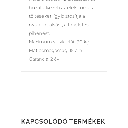
huzat elvezeti az elektromos
töltéseket, így biztosítja a
nyugodt alvást, a tökéletes
pihenést.
Maximum súlykorlát: 90 kg
Matracmagasság: 15 cm
Garancia: 2 év
KAPCSOLÓDÓ TERMÉKEK