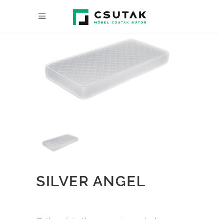
SILVER ANGEL