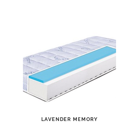
TOVÁBB OLVASOM
LAVENDER MEMORY