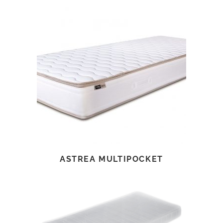
TOVÁBB OLVASOM
ASTREA MULTIPOCKET