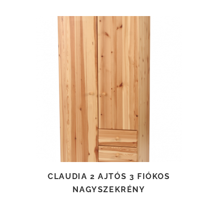
TOVÁBB OLVASOM
CLAUDIA 2 AJTÓS 3 FIÓKOS
NAGYSZEKRÉNY