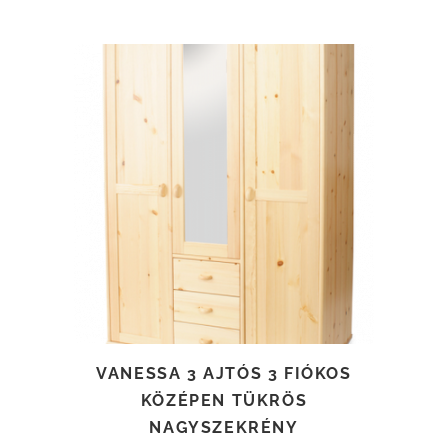
TOVÁBB OLVASOM
VANESSA 3 AJTÓS 3 FIÓKOS
KÖZÉPEN TÜKRÖS
NAGYSZEKRÉNY