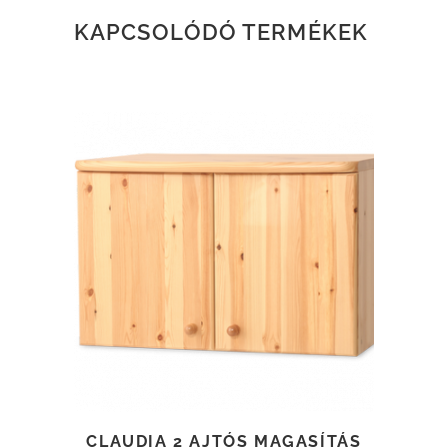
KAPCSOLÓDÓ TERMÉKEK
TOVÁBB OLVASOM
CLAUDIA 2 AJTÓS MAGASÍTÁS