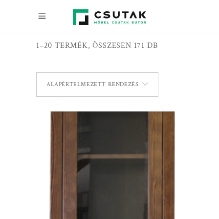
1–20 TERMÉK, ÖSSZESEN 171 DB
ALAPÉRTELMEZETT RENDEZÉS