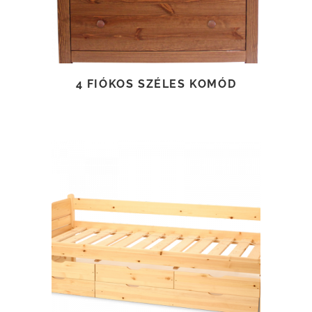
4 FIÓKOS SZÉLES KOMÓD
TOVÁBB OLVASOM