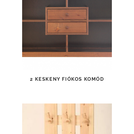
TOVÁBB OLVASOM
2 KESKENY FIÓKOS KOMÓD