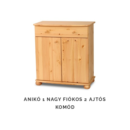
TOVÁBB OLVASOM
ANIKÓ 1 NAGY FIÓKOS 2 AJTÓS
KOMÓD