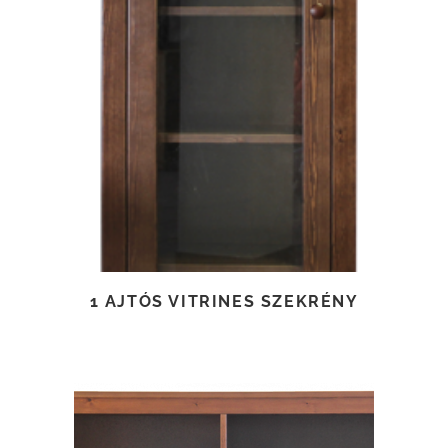
TOVÁBB OLVASOM
1 AJTÓS VITRINES SZEKRÉNY