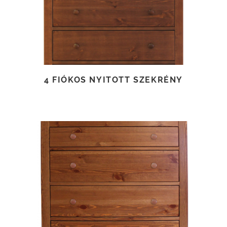
4 FIÓKOS NYITOTT SZEKRÉNY
TOVÁBB OLVASOM