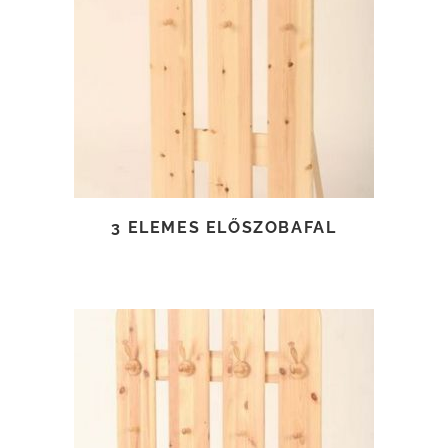
TOVÁBB OLVASOM
3 ELEMES ELŐSZOBAFAL