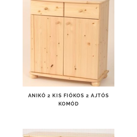
TOVÁBB OLVASOM
ANIKÓ 2 KIS FIÓKOS 2 AJTÓS
KOMÓD