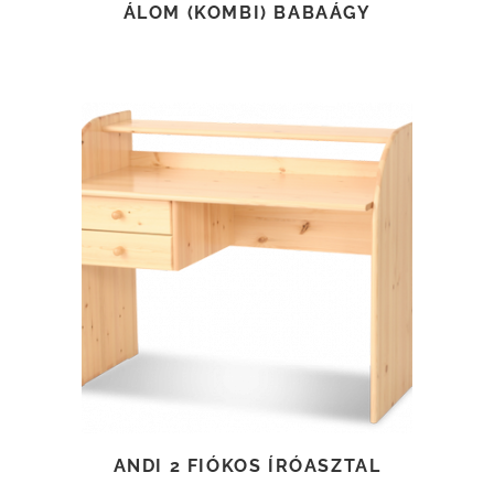
ÁLOM (KOMBI) BABAÁGY
TOVÁBB OLVASOM
ANDI 2 FIÓKOS ÍRÓASZTAL