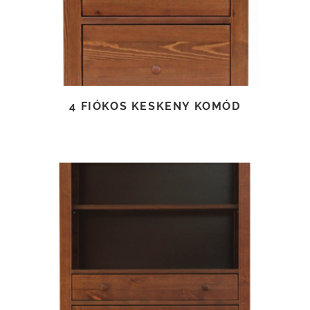
4 FIÓKOS KESKENY KOMÓD
TOVÁBB OLVASOM