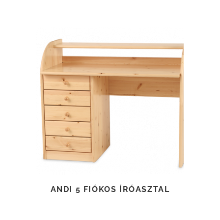
TOVÁBB OLVASOM
ANDI 5 FIÓKOS ÍRÓASZTAL