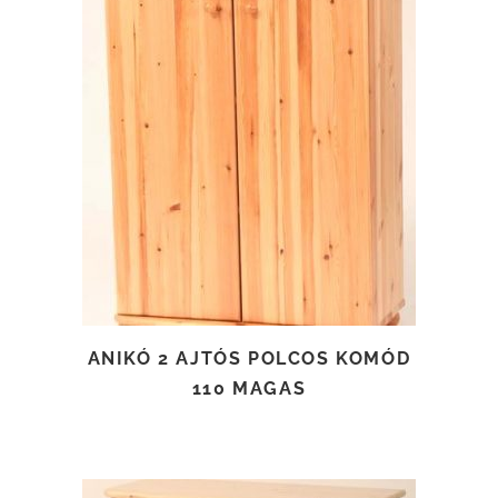
TOVÁBB OLVASOM
ANIKÓ 2 AJTÓS POLCOS KOMÓD
110 MAGAS