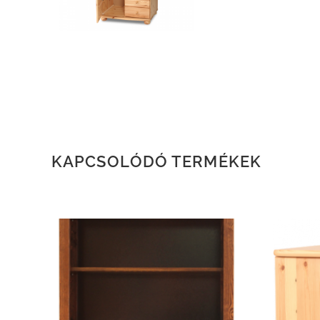
KAPCSOLÓDÓ TERMÉKEK