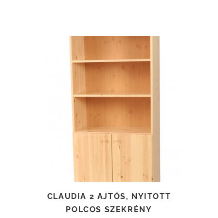
TOVÁBB OLVASOM
CLAUDIA 2 AJTÓS, NYITOTT
POLCOS SZEKRÉNY