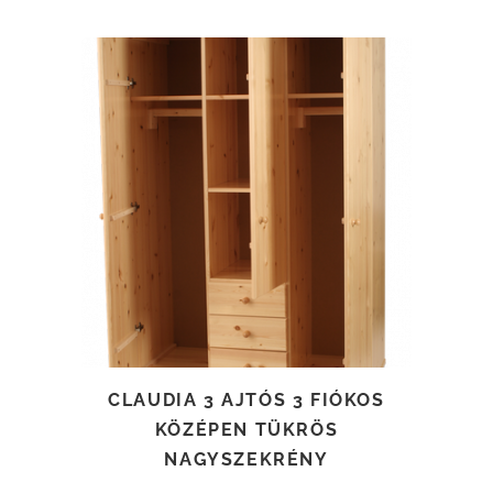
TOVÁBB OLVASOM
CLAUDIA 3 AJTÓS 3 FIÓKOS
KÖZÉPEN TÜKRÖS
NAGYSZEKRÉNY