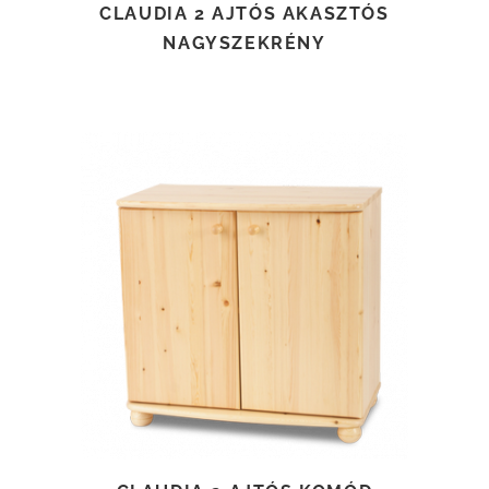
CLAUDIA 2 AJTÓS AKASZTÓS
NAGYSZEKRÉNY
TOVÁBB OLVASOM