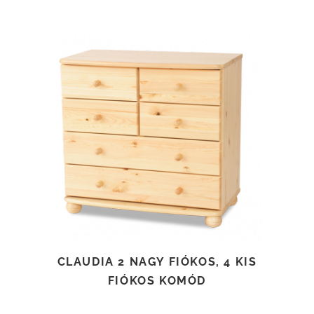
TOVÁBB OLVASOM
CLAUDIA 2 NAGY FIÓKOS, 4 KIS
FIÓKOS KOMÓD