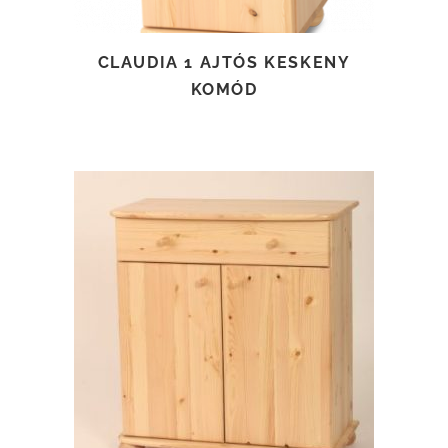
CLAUDIA 1 AJTÓS KESKENY
KOMÓD
TOVÁBB OLVASOM