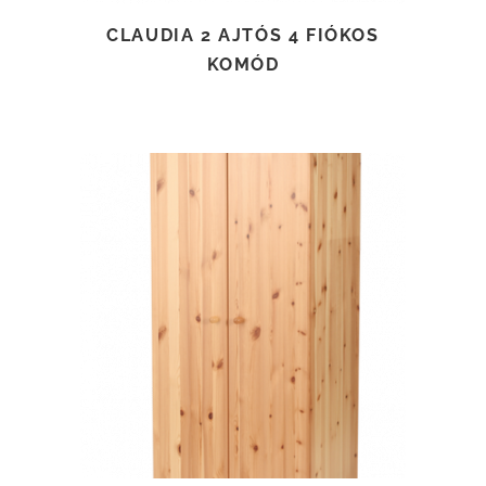
CLAUDIA 2 AJTÓS 4 FIÓKOS
KOMÓD
TOVÁBB OLVASOM