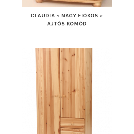
CLAUDIA 1 NAGY FIÓKOS 2
AJTÓS KOMÓD
TOVÁBB OLVASOM