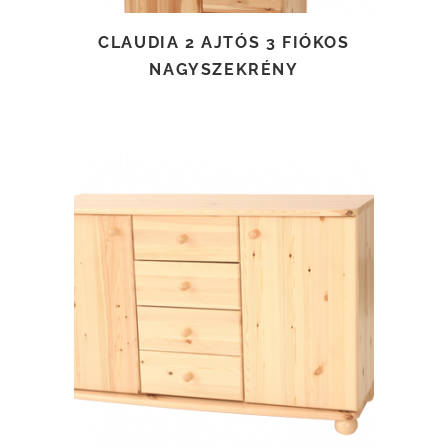
CLAUDIA 2 AJTÓS 3 FIÓKOS
NAGYSZEKRÉNY
TOVÁBB OLVASOM