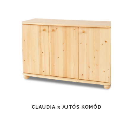
TOVÁBB OLVASOM
CLAUDIA 3 AJTÓS KOMÓD