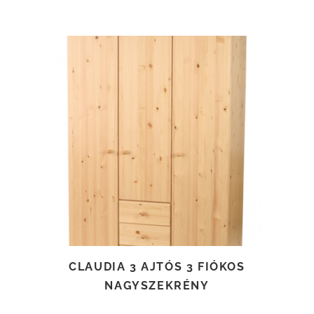
TOVÁBB OLVASOM
CLAUDIA 3 AJTÓS 3 FIÓKOS
NAGYSZEKRÉNY