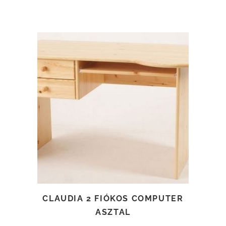
TOVÁBB OLVASOM
CLAUDIA 2 FIÓKOS COMPUTER
ASZTAL