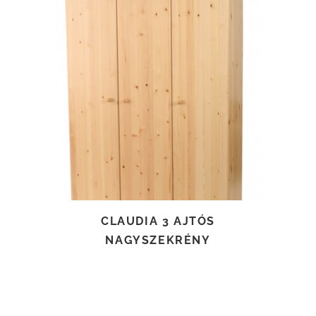
TOVÁBB OLVASOM
CLAUDIA 3 AJTÓS
NAGYSZEKRÉNY