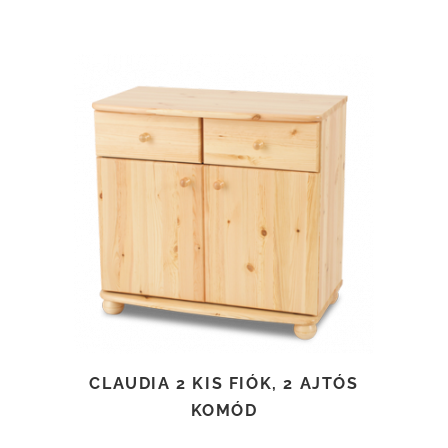
TOVÁBB OLVASOM
CLAUDIA 2 KIS FIÓK, 2 AJTÓS
KOMÓD