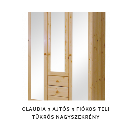
TOVÁBB OLVASOM
CLAUDIA 3 AJTÓS 3 FIÓKOS TELI
TÜKRÖS NAGYSZEKRÉNY