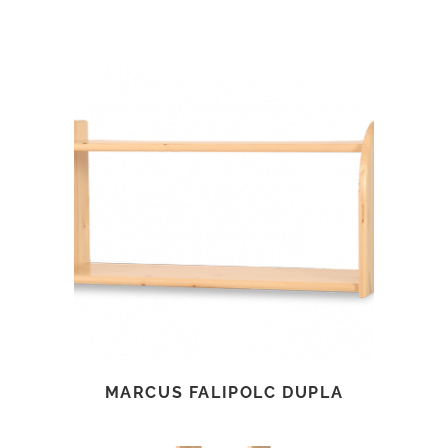
TOVÁBB OLVASOM
MARCUS FALIPOLC DUPLA