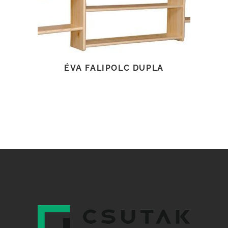
TOVÁBB OLVASOM
ÉVA FALIPOLC DUPLA