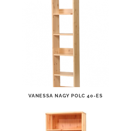
TOVÁBB OLVASOM
VANESSA NAGY POLC 40-ES