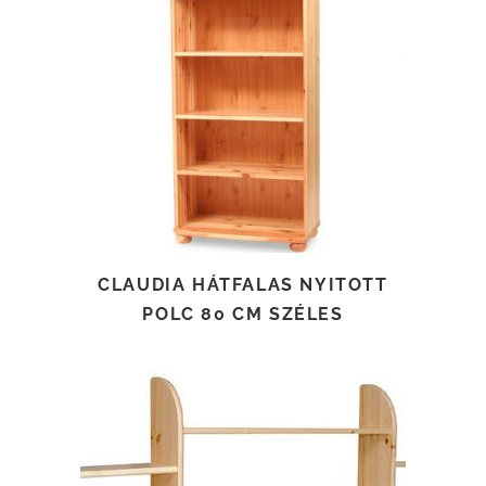
TOVÁBB OLVASOM
CLAUDIA HÁTFALAS NYITOTT
POLC 80 CM SZÉLES