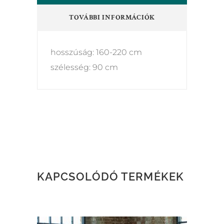
TOVÁBBI INFORMÁCIÓK
hosszúság: 160-220 cm
szélesség: 90 cm
KAPCSOLÓDÓ TERMÉKEK