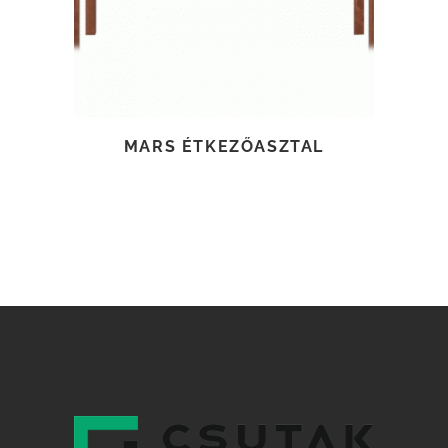
MARS ÉTKEZŐASZTAL