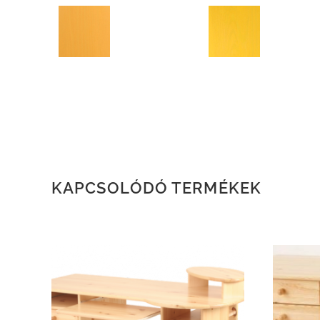
KAPCSOLÓDÓ TERMÉKEK