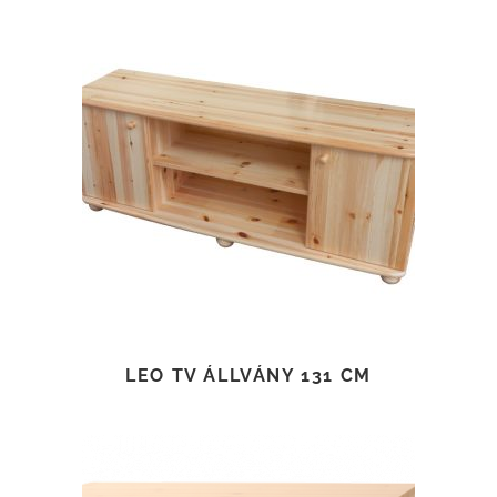
TOVÁBB OLVASOM
LEO TV ÁLLVÁNY 131 CM