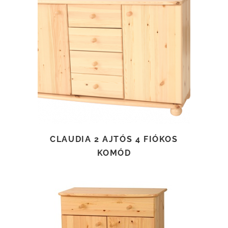
TOVÁBB OLVASOM
CLAUDIA 2 AJTÓS 4 FIÓKOS
KOMÓD