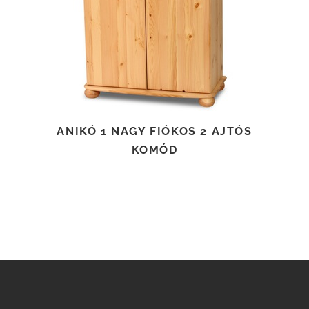
TOVÁBB OLVASOM
ANIKÓ 1 NAGY FIÓKOS 2 AJTÓS
KOMÓD