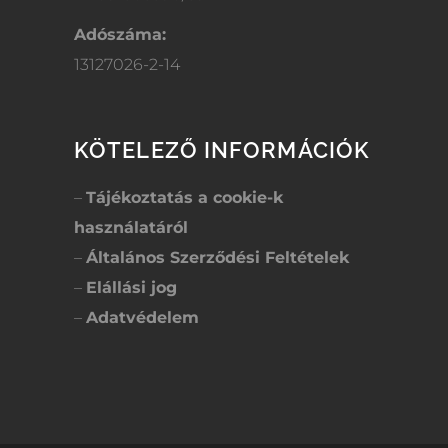
Adószáma:
13127026-2-14
KÖTELEZŐ INFORMÁCIÓK
–
Tájékoztatás a cookie-k
használatáról
–
Általános Szerződési Feltételek
–
Elállási jog
–
Adatvédelem