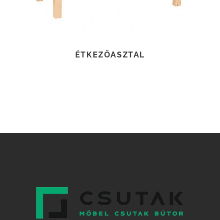
ÉTKEZŐASZTAL