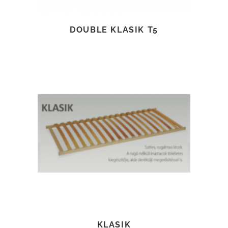
DOUBLE KLASIK T5
TOVÁBB OLVASOM
KLASIK