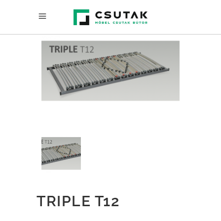
TRIPLE T12