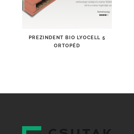
PREZINDENT BIO LYOCELL 5
ORTOPÉD