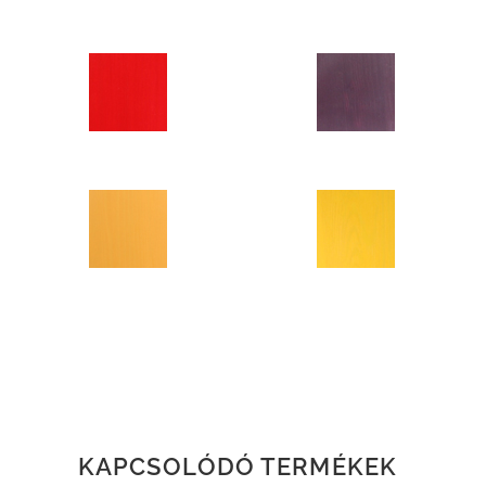
KAPCSOLÓDÓ TERMÉKEK