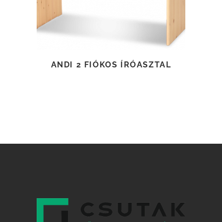
ANDI 2 FIÓKOS ÍRÓASZTAL