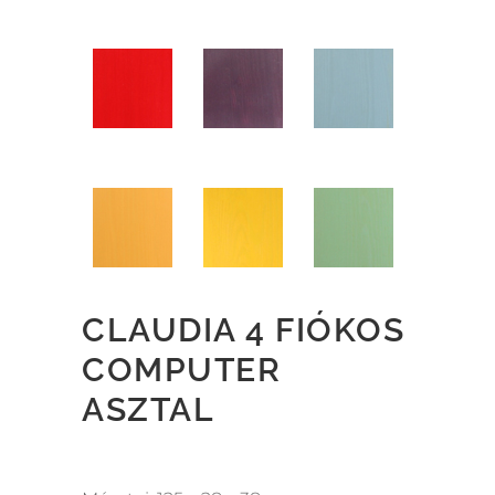
CLAUDIA 4 FIÓKOS
COMPUTER
ASZTAL