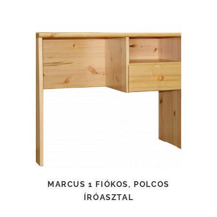
TOVÁBB OLVASOM
MARCUS 1 FIÓKOS, POLCOS
ÍRÓASZTAL