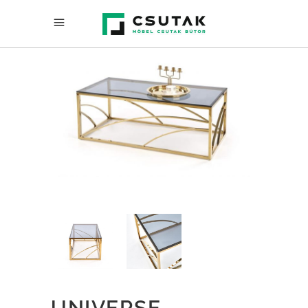
UNIVERSE