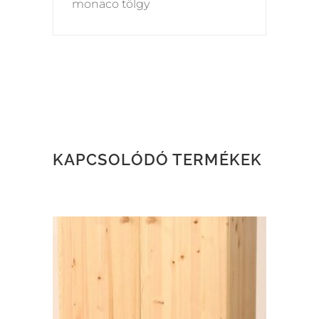
monaco tölgy
KAPCSOLÓDÓ TERMÉKEK