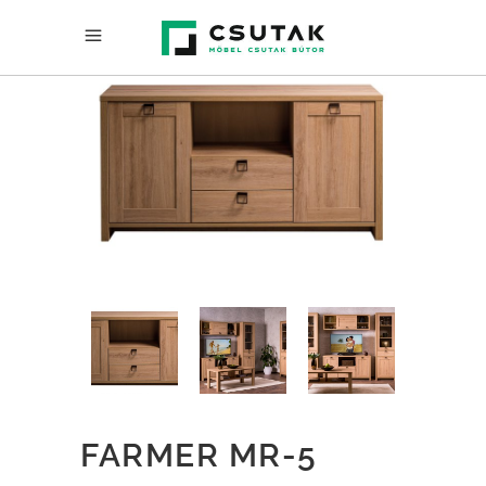
FARMER MR-5