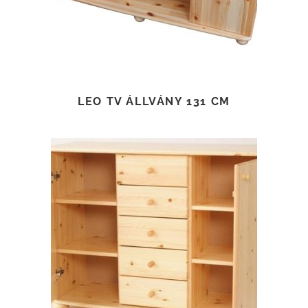
LEO TV ÁLLVÁNY 131 CM
TOVÁBB OLVASOM