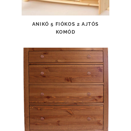
ANIKÓ 5 FIÓKOS 2 AJTÓS
KOMÓD
TOVÁBB OLVASOM