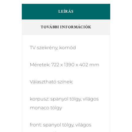
LEÍRÁS
TOVÁBBI INFORMÁCIÓK
TV szekrény, komód
Méretek: 722 x 1390 x 402 mm
Választható színek:
korpusz: spanyol tölgy, világos
monaco tölgy
front: spanyol tölgy, világos