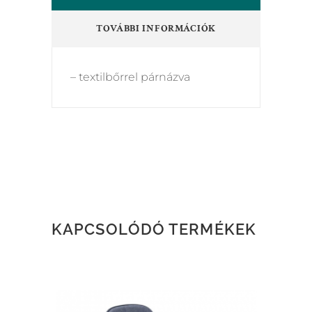
TOVÁBBI INFORMÁCIÓK
– textilbőrrel párnázva
KAPCSOLÓDÓ TERMÉKEK