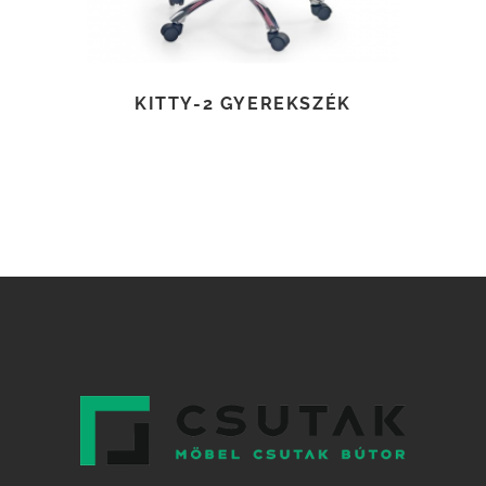
KITTY-2 GYEREKSZÉK