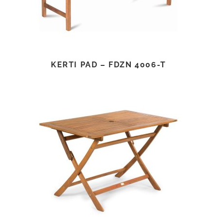
KERTI PAD – FDZN 4006-T
TOVÁBB OLVASOM