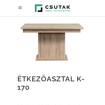
ÉTKEZŐASZTAL K-
170