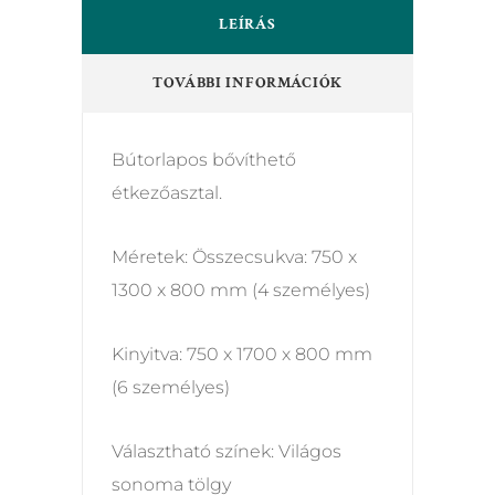
LEÍRÁS
TOVÁBBI INFORMÁCIÓK
Bútorlapos bővíthető
étkezőasztal.
Méretek: Összecsukva: 750 x
1300 x 800 mm (4 személyes)
Kinyitva: 750 x 1700 x 800 mm
(6 személyes)
Választható színek: Világos
sonoma tölgy