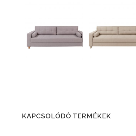
KAPCSOLÓDÓ TERMÉKEK