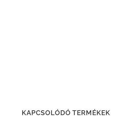
KAPCSOLÓDÓ TERMÉKEK