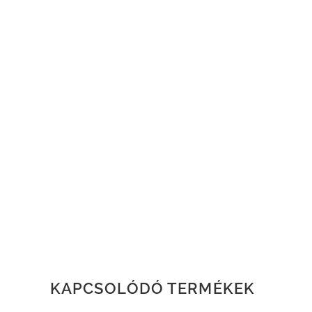
KAPCSOLÓDÓ TERMÉKEK