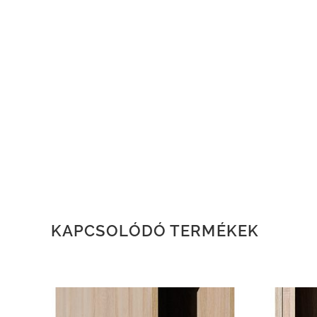
KAPCSOLÓDÓ TERMÉKEK