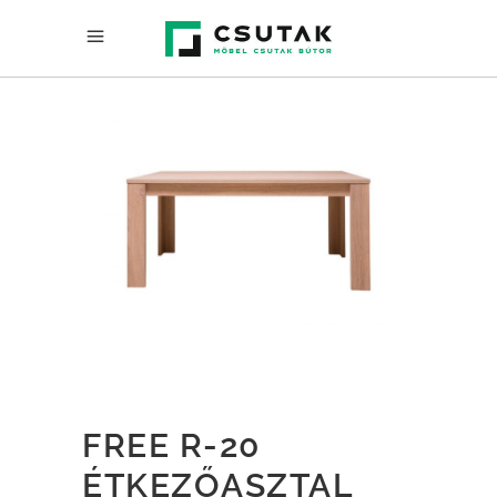
FREE R-20
ÉTKEZŐASZTAL