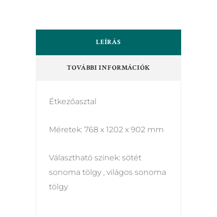
LEÍRÁS
TOVÁBBI INFORMÁCIÓK
Étkezőasztal
Méretek: 768 x 1202 x 902 mm
Választható színek: sötét
sonoma tölgy , világos sonoma
tölgy