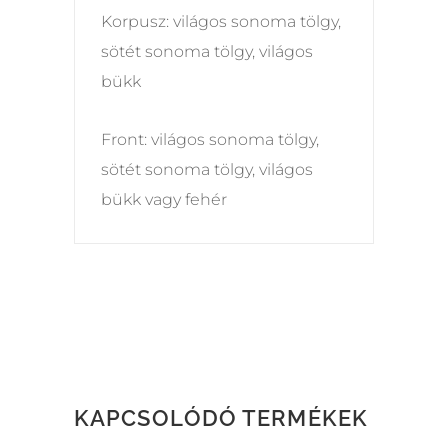
Korpusz: világos sonoma tölgy,
sötét sonoma tölgy, világos
bükk
Front: világos sonoma tölgy,
sötét sonoma tölgy, világos
bükk vagy fehér
KAPCSOLÓDÓ TERMÉKEK