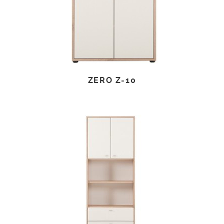
ZERO Z-10
TOVÁBB OLVASOM