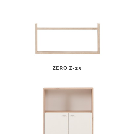
TOVÁBB OLVASOM
ZERO Z-25
TOVÁBB OLVASOM