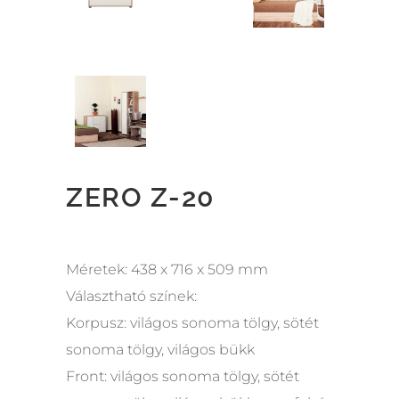
ZERO Z-20
Méretek: 438 x 716 x 509 mm
Választható színek:
Korpusz: világos sonoma tölgy, sötét
sonoma tölgy, világos bükk
Front: világos sonoma tölgy, sötét