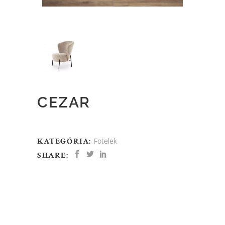
CEZAR
KATEGÓRIA:
Fotelek
SHARE: