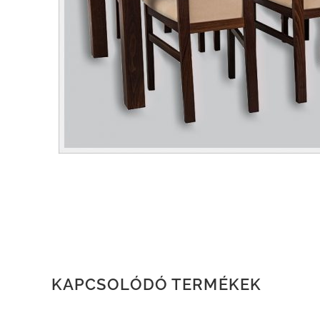
KAPCSOLÓDÓ TERMÉKEK