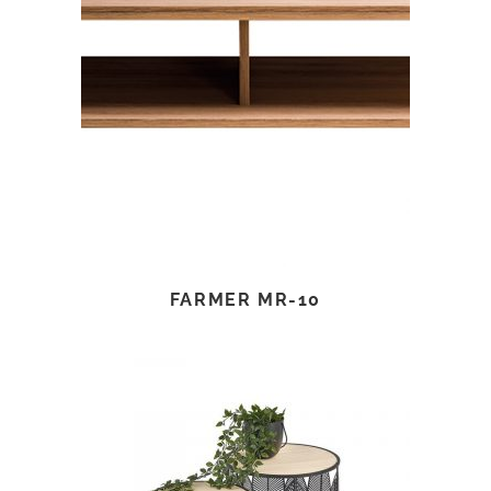
TOVÁBB OLVASOM
FARMER MR-10