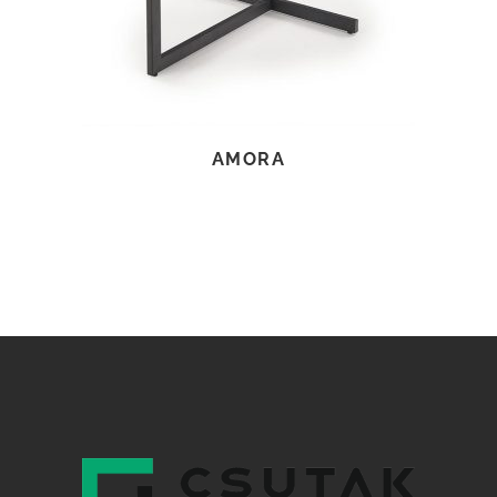
AMORA