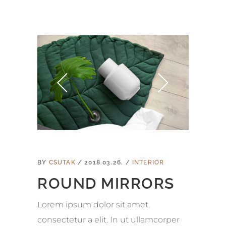
BY
CSUTAK
2018.03.26.
INTERIOR
ROUND MIRRORS
Lorem ipsum dolor sit amet,
consectetur a elit. In ut ullamcorper