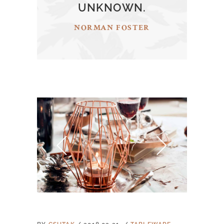
UNKNOWN.
NORMAN FOSTER