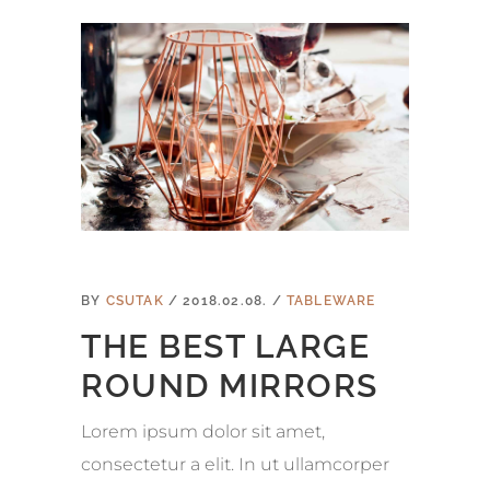
BY
CSUTAK
2018.02.08.
TABLEWARE
THE BEST LARGE
ROUND MIRRORS
Lorem ipsum dolor sit amet,
consectetur a elit. In ut ullamcorper