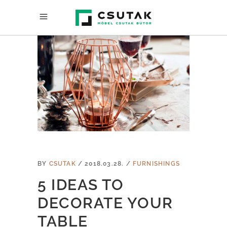
BY
CSUTAK
2018.03.28.
FURNISHINGS
5 IDEAS TO
DECORATE YOUR
TABLE