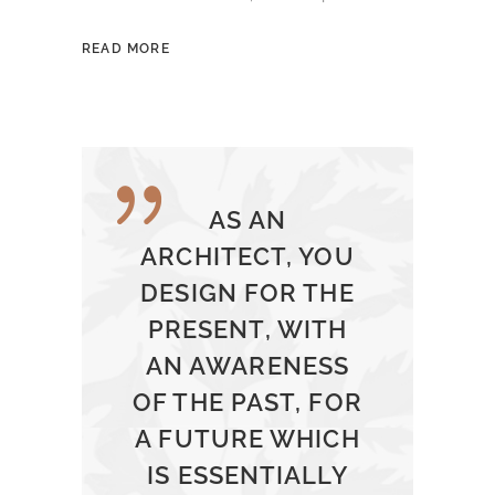
READ MORE
AS AN
ARCHITECT, YOU
DESIGN FOR THE
PRESENT, WITH
AN AWARENESS
OF THE PAST, FOR
A FUTURE WHICH
IS ESSENTIALLY