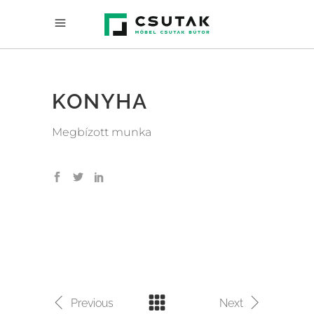
KONYHA
Megbízott munka
Previous
Next