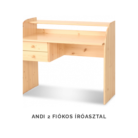
TOVÁBB OLVASOM
ANDI 2 FIÓKOS ÍRÓASZTAL