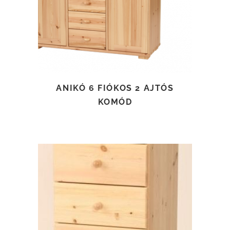
ANIKÓ 6 FIÓKOS 2 AJTÓS
KOMÓD