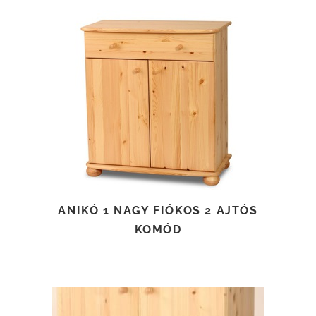
TOVÁBB OLVASOM
ANIKÓ 1 NAGY FIÓKOS 2 AJTÓS
KOMÓD