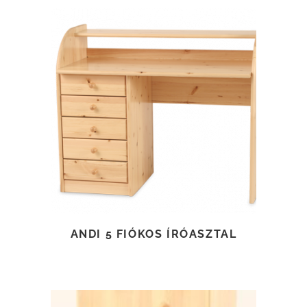
TOVÁBB OLVASOM
ANDI 5 FIÓKOS ÍRÓASZTAL