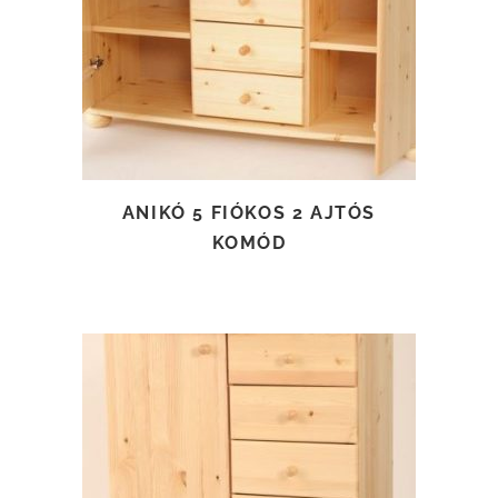
TOVÁBB OLVASOM
ANIKÓ 5 FIÓKOS 2 AJTÓS
KOMÓD