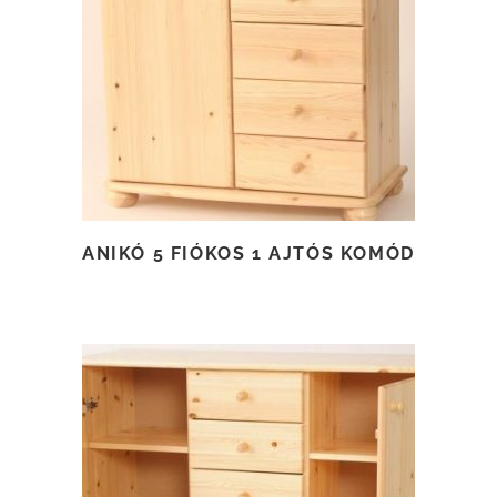
TOVÁBB OLVASOM
ANIKÓ 5 FIÓKOS 1 AJTÓS KOMÓD