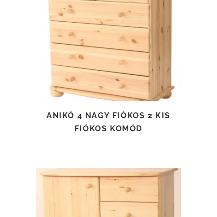
TOVÁBB OLVASOM
ANIKÓ 4 NAGY FIÓKOS 2 KIS
FIÓKOS KOMÓD