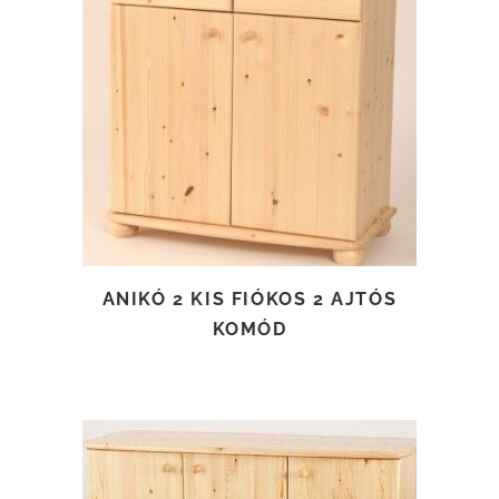
TOVÁBB OLVASOM
ANIKÓ 2 KIS FIÓKOS 2 AJTÓS
KOMÓD