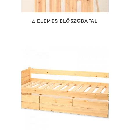
4 ELEMES ELŐSZOBAFAL
TOVÁBB OLVASOM