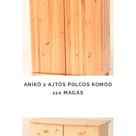
TOVÁBB OLVASOM
ANIKÓ 2 AJTÓS POLCOS KOMÓD
110 MAGAS