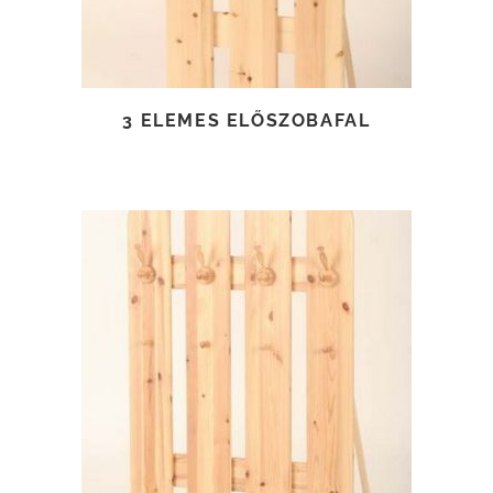
3 ELEMES ELŐSZOBAFAL
TOVÁBB OLVASOM