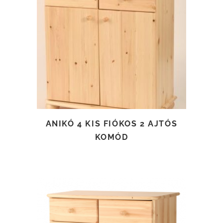
TOVÁBB OLVASOM
ANIKÓ 4 KIS FIÓKOS 2 AJTÓS
KOMÓD