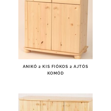
TOVÁBB OLVASOM
ANIKÓ 2 KIS FIÓKOS 2 AJTÓS
KOMÓD