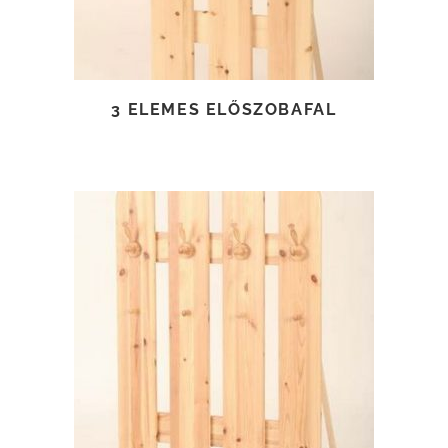
3 ELEMES ELŐSZOBAFAL
TOVÁBB OLVASOM