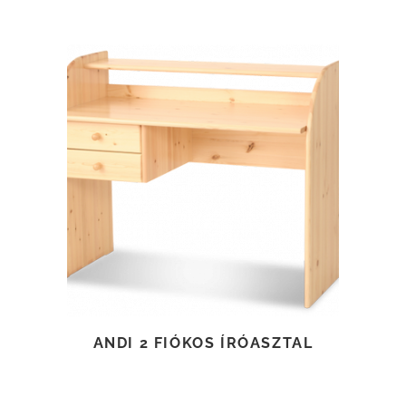
TOVÁBB OLVASOM
ANDI 2 FIÓKOS ÍRÓASZTAL