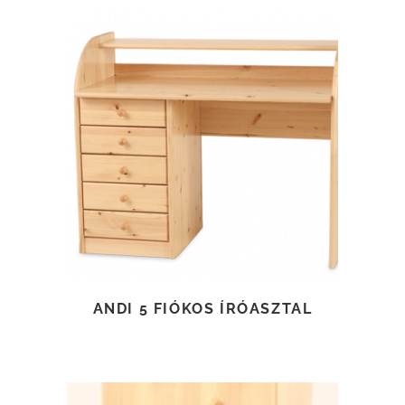
TOVÁBB OLVASOM
ANDI 5 FIÓKOS ÍRÓASZTAL