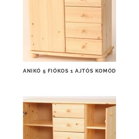
TOVÁBB OLVASOM
ANIKÓ 5 FIÓKOS 1 AJTÓS KOMÓD