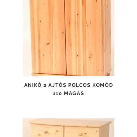
TOVÁBB OLVASOM
ANIKÓ 2 AJTÓS POLCOS KOMÓD
110 MAGAS