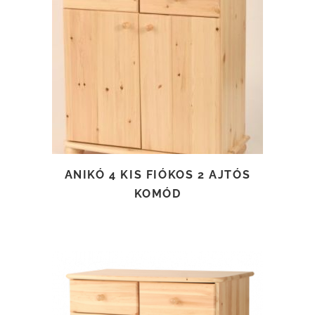
TOVÁBB OLVASOM
ANIKÓ 4 KIS FIÓKOS 2 AJTÓS
KOMÓD