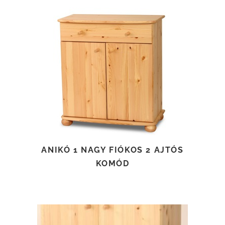
TOVÁBB OLVASOM
ANIKÓ 1 NAGY FIÓKOS 2 AJTÓS
KOMÓD