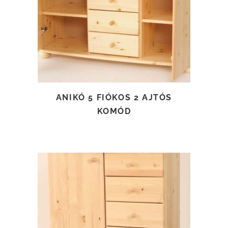
TOVÁBB OLVASOM
ANIKÓ 5 FIÓKOS 2 AJTÓS
KOMÓD