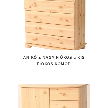
TOVÁBB OLVASOM
ANIKÓ 4 NAGY FIÓKOS 2 KIS
FIÓKOS KOMÓD