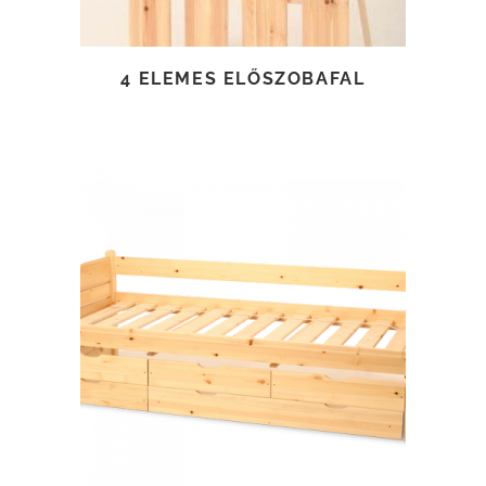
4 ELEMES ELŐSZOBAFAL
TOVÁBB OLVASOM